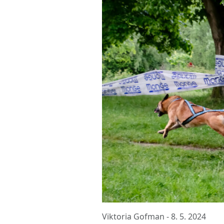
Viktoria Gofman -
8. 5. 2024